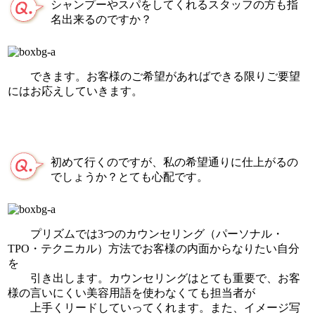
シャンプーやスパをしてくれるスタッフの方も指
名出来るのですか？
できます。お客様のご希望があればできる限りご要望
にはお応えしていきます。
初めて行くのですが、私の希望通りに仕上がるの
でしょうか？とても心配です。
プリズムでは3つのカウンセリング（パーソナル・
TPO・テクニカル）方法でお客様の内面からなりたい自分
を
引き出します。カウンセリングはとても重要で、お客
様の言いにくい美容用語を使わなくても担当者が
上手くリードしていってくれます。また、イメージ写