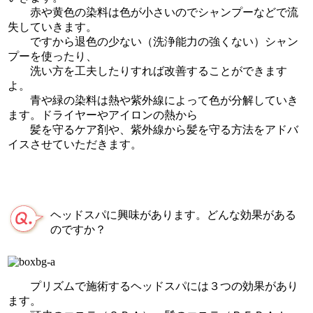
赤や黄色の染料は色が小さいのでシャンプーなどで流
失していきます。
ですから退色の少ない（洗浄能力の強くない）シャン
プーを使ったり、
洗い方を工夫したりすれば改善することができます
よ。
青や緑の染料は熱や紫外線によって色が分解していき
ます。ドライヤーやアイロンの熱から
髪を守るケア剤や、紫外線から髪を守る方法をアドバ
イスさせていただきます。
ヘッドスパに興味があります。どんな効果がある
のですか？
プリズムで施術するヘッドスパには３つの効果があり
ます。