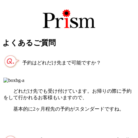
よくあるご質問
予約はどれだけ先まで可能ですか？
どれだけ先でも受け付けています。お帰りの際に予約
をして行かれるお客様もいますので、
基本的に2ヶ月程先の予約がスタンダードですね。