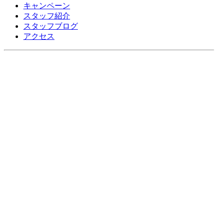
キャンペーン
スタッフ紹介
スタッフブログ
アクセス