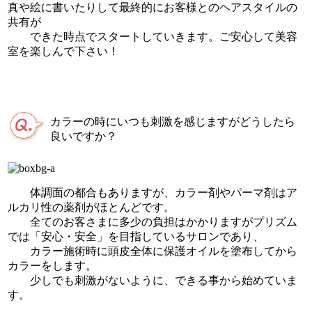
真や絵に書いたりして最終的にお客様とのヘアスタイルの
共有が
できた時点でスタートしていきます。ご安心して美容
室を楽しんで下さい！
カラーの時にいつも刺激を感じますがどうしたら
良いですか？
体調面の都合もありますが、カラー剤やパーマ剤はア
ルカリ性の薬剤がほとんどです。
全てのお客さまに多少の負担はかかりますがプリズム
では「安心・安全」を目指しているサロンであり、
カラー施術時に頭皮全体に保護オイルを塗布してから
カラーをします。
少しでも刺激がないように、できる事から始めていま
す。