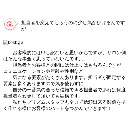
担当者を変えてもらうのに少し気がひけるんです
が…。
お客様的には申し訳ないと思いがちですが、サロン側
はそんな事全く思っていないんですよ。
担当者とお客様との間には仕上りはもちろんですが、
コミニュケーションや年齢や性別など
気になる要素がたくさんあります。担当者が固定する
要素は多くありますので気を使わずに
自分の一番気の合った信頼できる担当者であれば何度
担当者を変更して頂いても結構です。
私たちプリズムスタッフも全力で信頼出来る関係を早
く作れる様にお客様のハートをつかんでいきます！