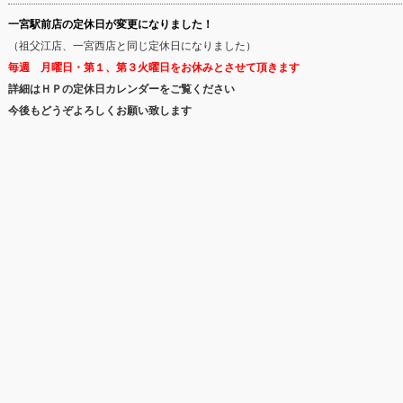
一宮駅前店の定休日が変更になりました！
（祖父江店、一宮西店と同じ定休日になりました）
毎週 月曜日・第１、第３火曜日をお休みとさせて頂きます
詳細はＨＰの定休日カレンダーをご覧ください
今後もどうぞよろしくお願い致します