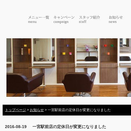
トップページ
>
お知らせ
> 一宮駅前店の定休日が変更になりました
2016-08-19
一宮駅前店の定休日が変更になりました