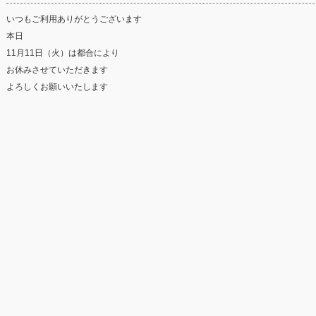
いつもご利用ありがとうございます
本日
11月11日（火）は都合により
お休みさせていただきます
よろしくお願いいたします