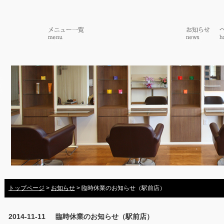
トップページ
>
お知らせ
> 臨時休業のお知らせ（駅前店）
2014-11-11
臨時休業のお知らせ（駅前店）