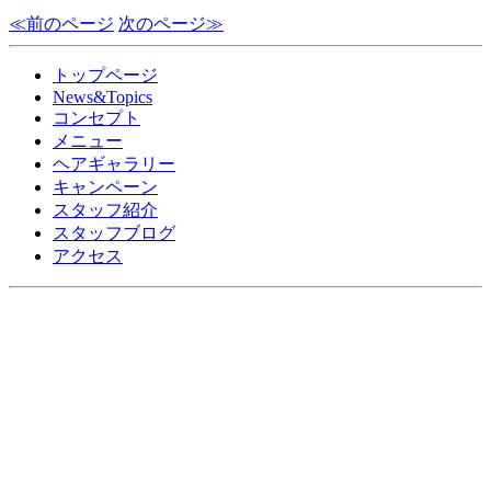
≪前のページ
次のページ≫
トップページ
News&Topics
コンセプト
メニュー
ヘアギャラリー
キャンペーン
スタッフ紹介
スタッフブログ
アクセス