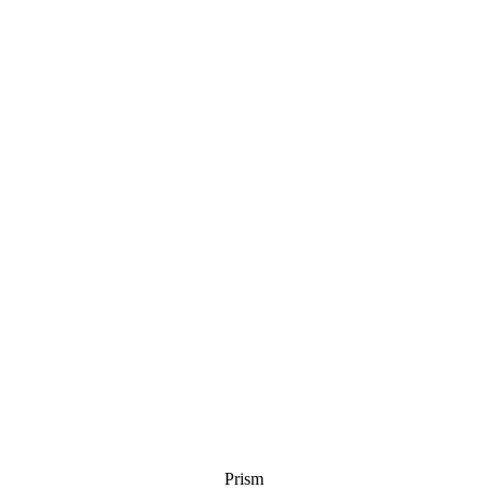
Prism