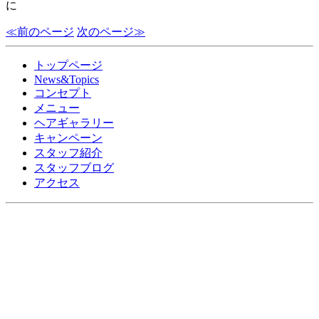
に
≪前のページ
次のページ≫
トップページ
News&Topics
コンセプト
メニュー
ヘアギャラリー
キャンペーン
スタッフ紹介
スタッフブログ
アクセス