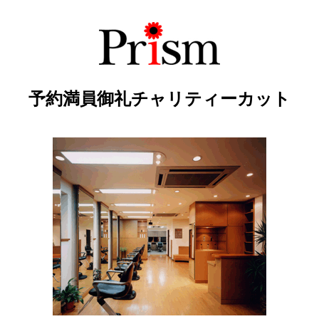
予約満員御礼チャリティーカット