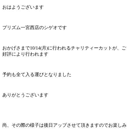
おはようございます
プリズム一宮西店のシゲオです
おかげさまで10/14(月)に行われるチャリティーカットが、ご
好評により行われます
予約も全て入る運びとなりました
ありがとうございます
尚、その際の様子は後日アップさせて頂きますのでお楽しみ